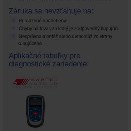
Záruka sa nevzťahuje na:
Prirodzené opotrebenie
Chyby na tovar, za ktorý je zodpovedný kupujúci
Nesprávna montáž alebo demontáž zo strany
kupujúceho
Aplikačné tabuľky pre
diagnostické zariadenie: