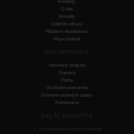
Kontakty
O nás
Aktuality
Dôležité odkazy
Hľadáme distribútorov
Mapa stránok
NAKUPOVANIE
Vernostný program
Doprava
Platby
Obchodné podmienky
Ochrana osobných údajov
Reklamácia
DALŠÍ BENEFITY
Poradenstvo a odborné školenie