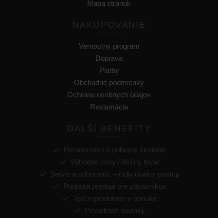
Mapa stránok
NAKUPOVANIE
Vernostný program
Doprava
Platby
Obchodné podmienky
Ochrana osobných údajov
Reklamácia
DALŠÍ BENEFITY
Poradenstvo a odborné školenie
Výhodné ceny / Akčný tovar
Servis a odbornosť – individuálny prístup
Podpora predaja pre zákazníkov
Tisíce produktov v ponuke
Pravidelné novinky